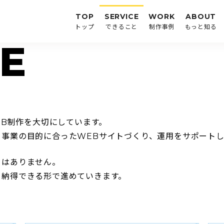
TOP
SERVICE
WORK
ABOUT
トップ
できること
制作事例
もっと知る
EB制作を大切にしています。
事業の目的に合ったWEBサイトづくり、運用をサポートし
とはありません。
、納得できる形で進めていきます。