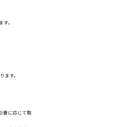
ます。
ります。
必要に応じて取