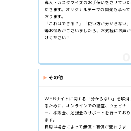
導入・カスタマイズのお手伝いをさせていた
だきます。オリジナルテーマの開発も承って
おります。
「これはできる？」「使い方が分からない
等お悩みがございましたら、お気軽にお声が
けください！
その他
WEBサイトに関する「分からない」を解消
るために、オンラインでの講座、ウェビナ
ー、相談会、勉強会のサポートを行っており
ます。
費用は場合によって無償・有償が変わりま