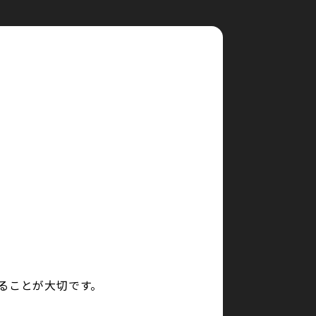
ることが大切です。