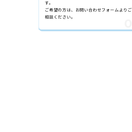
す。
ご希望の方は、お問い合わせフォームよりご
相談ください。