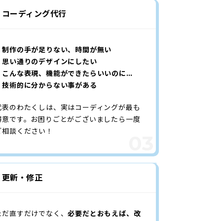
コーディング代行
・制作の手が足りない、時間が無い
・思い通りのデザインにしたい
・こんな表現、機能ができたらいいのに…
・技術的に分からない事がある
代表のわたくしは、実はコーディングが最も
得意です。お困りごとがございましたら一度
ご相談ください！
更新・修正
ただ直すだけでなく、
必要だとおもえば、改