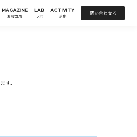
MAGAZINE
LAB
ACTIVITY
問い合わせる
お役立ち
ラボ
活動
ます。