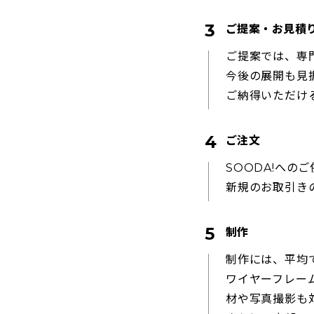
ご提案・お見積
ご提案では、専
今後の展開も見
ご納得いただけ
ご注文
SOODA!へ
新規のお取引き
制作
制作には、平均
ワイヤーフレー
材や写真撮影も