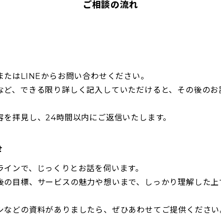
ご相談の流れ
またはLINEからお問い合わせください。
など、できる限り詳しく記入していただけると、その後のお
容を拝見し、24時間以内にご返信いたします。
せ
ラインで、じっくりとお話を伺います。
後の目標、サービスの魅力や想いまで、しっかり理解した上
シなどの資料がありましたら、ぜひあわせてご提供ください