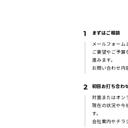
まずはご相談
メールフォーム
ご要望やご予算
進みます。
お問い合わせ内
初回お打ち合わ
対面またはオン
現在の状況や今
す。
会社案内やチラ