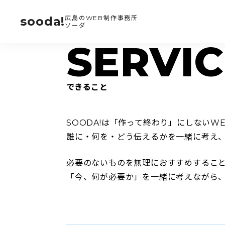
sooda!
広島のWEB制作事務所
ソーダ
できること
SOODA!は「作って終わり」にしないW
誰に・何を・どう伝えるかを一緒に考え、
必要のないものを無理におすすめするこ
「今、何が必要か」を一緒に考えながら