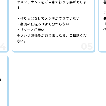
やメンテナンスをご自身で行う必要がありま
す。
・作りっぱなしでメンテができていない
」
・裏側の仕組みはよく分からない
・リソースが無い
そういうお悩みがありましたら、ご相談くだ
さい。
す