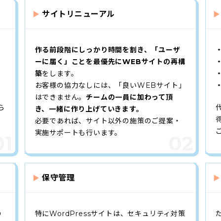
サイトリニューアル
作る前段階にしっかり時間を割き、「ユーザ
ーに届く」ことを最優先にWEBサイトの再構
築
をします。
お客様の協力なしには、「良いWEBサイト」
はできません。
チームの一員に加わって頂
ら
き、一緒に作り上げていきます。
必要であれば、サイト以外の施策のご提案・
実施サポートも行います。
保守管理
の
特にWordPressサイトは、セキュリティ対策