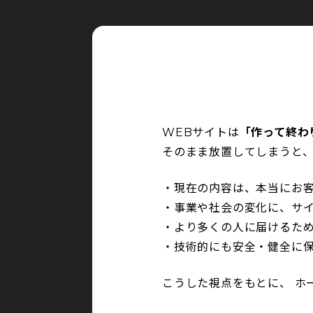
WEBサイトは
「作って終わ
そのまま放置してしまうと
・現在の内容は、本当にお
・事業や社会の変化に、サ
・より多くの人に届けるた
・技術的にも安全・健全に
こうした視点をもとに、 ホ