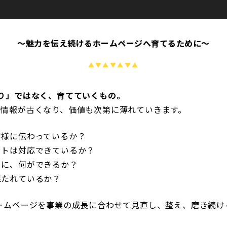
～魅力を伝え続けるホームページへ育てるために～
り」ではなく、育てていくもの。
、情報が古くなり、価値も次第に薄れていきます。
客様に伝わっているか？
イトは対応できているか？
めに、何ができるか？
保たれているか？
ームページを事業の成長に合わせて見直し、整え、磨き続け