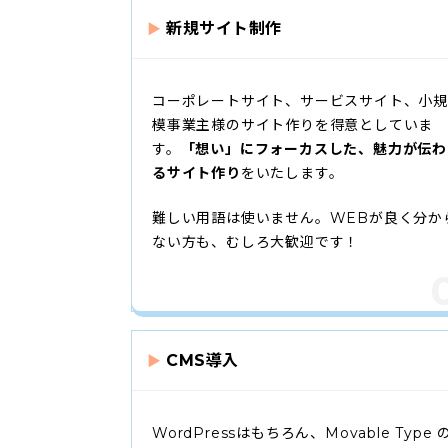
新規サイト制作
コーポレートサイト、サービスサイト、小規
模事業主様のサイト作りを得意としていま
す。
「想い」にフォーカスした、魅力が伝わ
るサイト作り
をいたします。
難しい用語は使いません。WEBが良く分か
ない方も、むしろ大歓迎です！
CMS導入
WordPressはもちろん、Movable Type 