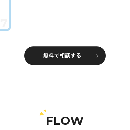
無料で相談する
FLOW