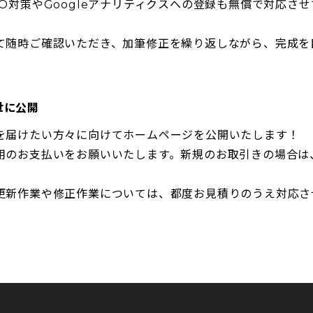
O対策やGoogleアナリティクスへの登録も無償で対応さ
て随時ご確認いただき、加筆修正を繰り返しながら、完成を
世に公開
を届けたい方々に向けてホームページを公開いたします！
用のお支払いをお願いいたします。新規のお取引きの場合は
更新作業や修正作業については、都度お見積りのうえ対応さ