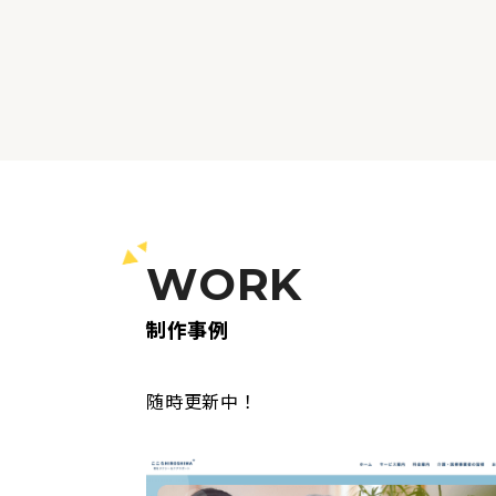
WORK
制作事例
随時更新中！