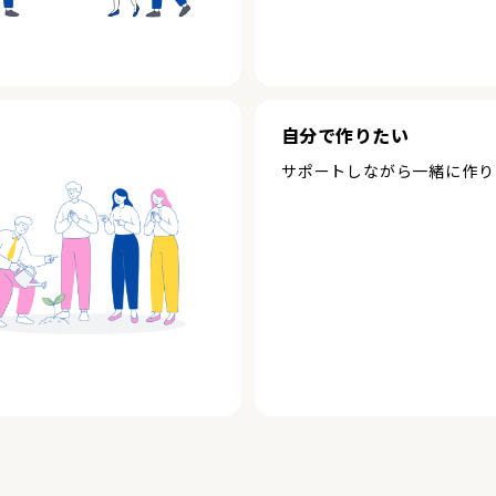
自分で作りたい
サポートしながら一緒に作り