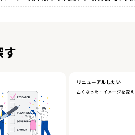
探す
リニューアルしたい
古くなった・イメージを変え