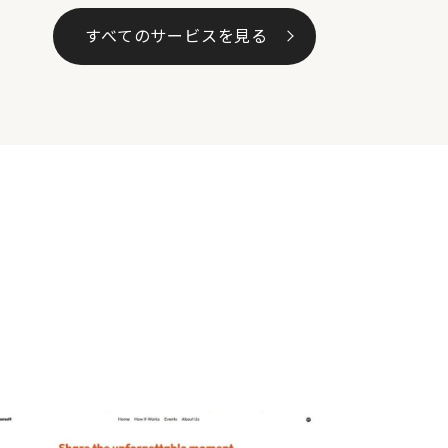
すべてのサービスを見る