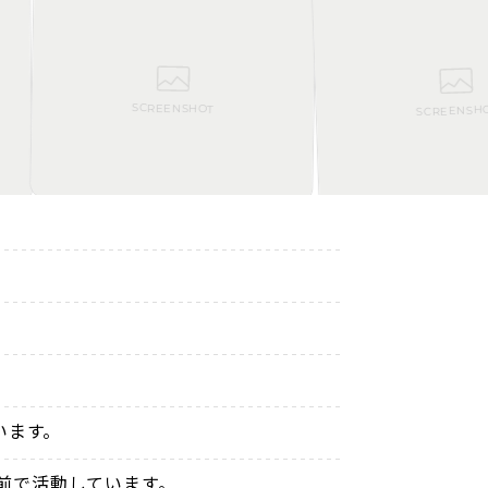
SCREENSHOT
SCREENSHOT
います。
名前で活動しています。