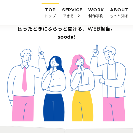
TOP
SERVICE
WORK
ABOUT
トップ
できること
制作事例
もっと知る
困ったときにふらっと聞ける、WEB担当。
sooda!