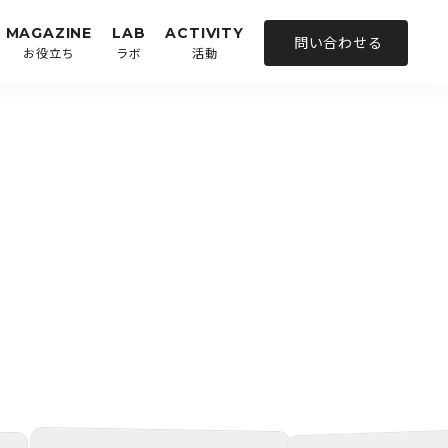
MAGAZINE
LAB
ACTIVITY
問い合わせる
お役立ち
ラボ
活動