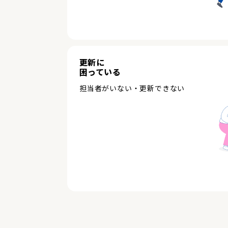
更新に
困っている
担当者がいない・更新できない