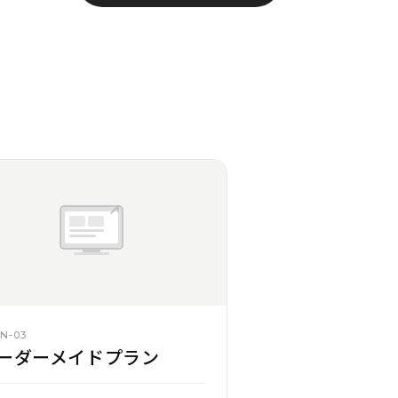
N-03
ーダーメイドプラン