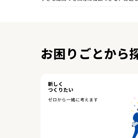
お困りごとから
新しく
つくりたい
ゼロから一緒に考えます